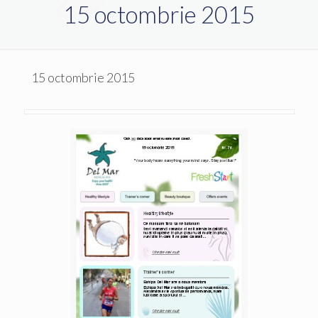
15 octombrie 2015
15 octombrie 2015