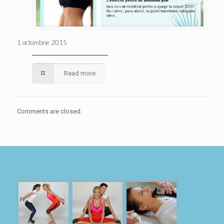
1 octombrie 2015
Read more
Comments are closed.