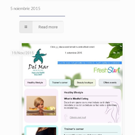
5 noiembrie 2015
Read more
19/Nov/2015