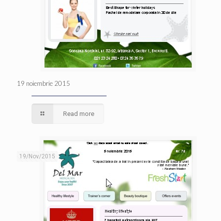
19 noiembrie 2015
Read more
19/Nov/2015