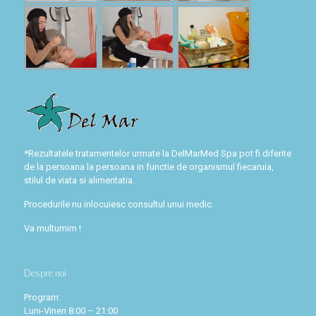
*Rezultatele tratamentelor urmate la DelMarMed Spa pot fi diferite
de la persoana la persoana in functie de organismul fiecaruia,
stilul de viata si alimentatia.
Procedurile nu inlocuiesc consultul unui medic.
Va multumim !
Despre noi
Program:
Luni-Vineri 8:00 – 21:00