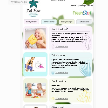
19/Nov/2015