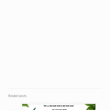
Related posts