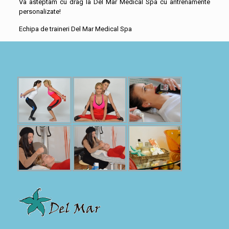
Va asteptam cu drag la Del Mar Medical Spa cu antrenamente
personalizate!
Echipa de traineri Del Mar Medical Spa