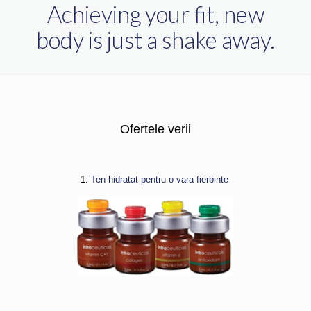
Achieving your fit, new
body is just a shake away.
Ofertele verii
1.
Ten hidratat pentru o vara fierbinte