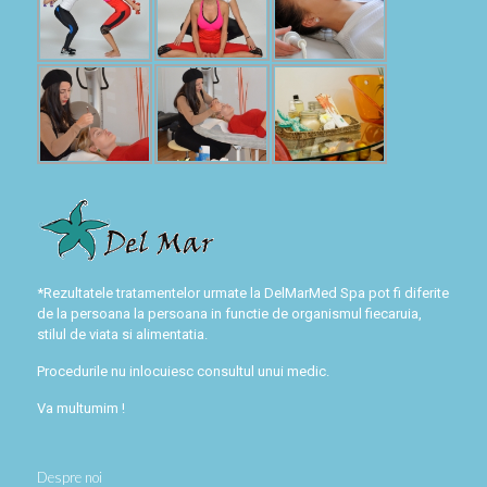
*Rezultatele tratamentelor urmate la DelMarMed Spa pot fi diferite
de la persoana la persoana in functie de organismul fiecaruia,
stilul de viata si alimentatia.
Procedurile nu inlocuiesc consultul unui medic.
Va multumim !
Despre noi