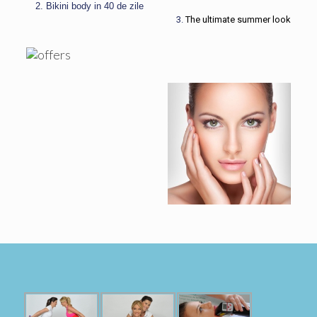
2. Bikini body in 40 de zile
3.
The ultimate summer look