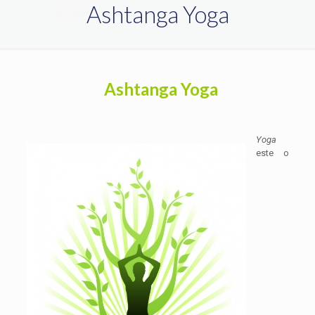
Ashtanga Yoga
Ashtanga Yoga
Yoga
este o