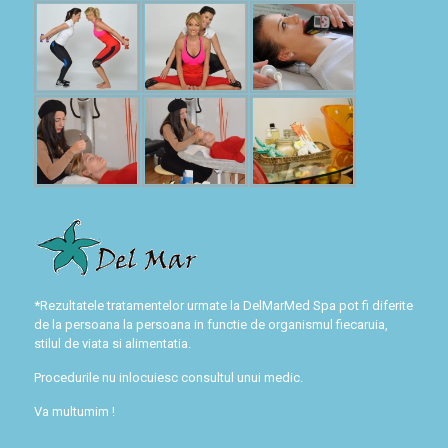
*Rezultatele tratamentelor urmate la DelMarMed Spa pot fi diferite
de la persoana la persoana in functie de organismul fiecaruia,
stilul de viata si alimentatia.
Procedurile nu inlocuiesc consultul unui medic.
Va multumim !