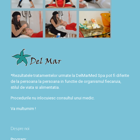
*Rezultatele tratamentelor urmate la DelMarMed Spa pot fi diferite
de la persoana la persoana in functie de organismul fiecaruia,
stilul de viata si alimentatia.
Procedurile nu inlocuiesc consultul unui medic.
Va multumim !
Despre noi
Program: