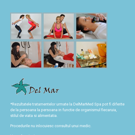
*Rezultatele tratamentelor urmate la DelMarMed Spa pot fi diferite
de la persoana la persoana in functie de organismul fiecaruia,
stilul de viata si alimentatia.
Procedurile nu inlocuiesc consultul unui medic.