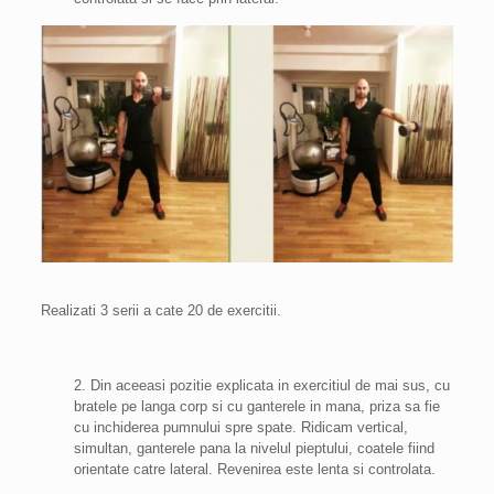
Realizati 3 serii a cate 20 de exercitii.
2.
Din aceeasi pozitie explicata in exercitiul de mai sus, cu
bratele pe langa corp si cu ganterele in mana, priza sa fie
cu inchiderea pumnului spre spate. Ridicam vertical,
simultan, ganterele pana la nivelul pieptului, coatele fiind
orientate catre lateral. Revenirea este lenta si controlata.