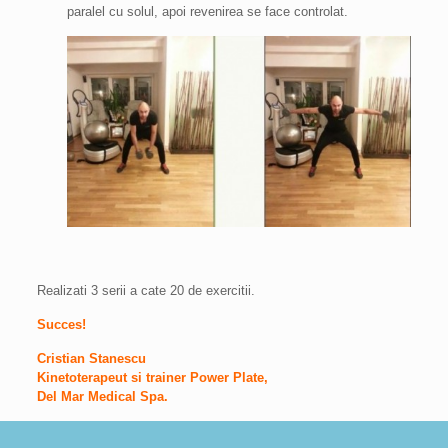
paralel cu solul, apoi revenirea se face controlat.
Realizati 3 serii a cate 20 de exercitii.
Succes!
Cristian Stanescu
Kinetoterapeut si trainer Power Plate,
Del Mar Medical Spa.