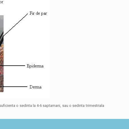
ficienta o sedinta la 4-6 saptamani, sau o sedinta trimestriala