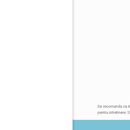
Se recomanda ca 6-7
pentru intretinere.