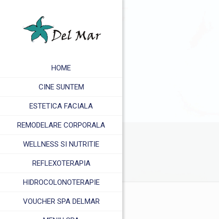
HOME
CINE SUNTEM
ESTETICA FACIALA
REMODELARE CORPORALA
WELLNESS SI NUTRITIE
REFLEXOTERAPIA
HIDROCOLONOTERAPIE
VOUCHER SPA DELMAR