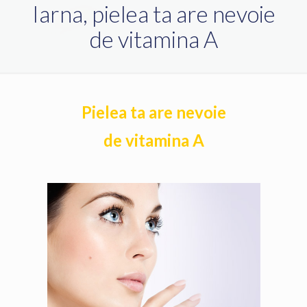
Iarna, pielea ta are nevoie
de vitamina A
Pielea ta are nevoie
de vitamina A