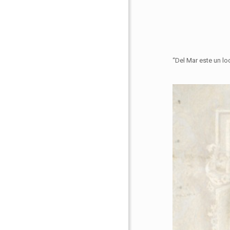
“Del Mar este un loc