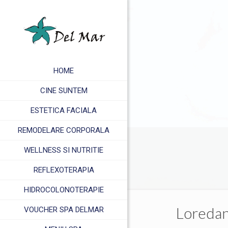
HOME
CINE SUNTEM
ESTETICA FACIALA
REMODELARE CORPORALA
WELLNESS SI NUTRITIE
REFLEXOTERAPIA
HIDROCOLONOTERAPIE
Loreda
VOUCHER SPA DELMAR