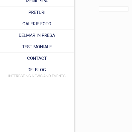
MENIU SPA
PRETURI
GALERIE FOTO
DELMAR IN PRESA
TESTIMONIALE
CONTACT
DELBLOG
INTERESTING NEWS AND EVENTS