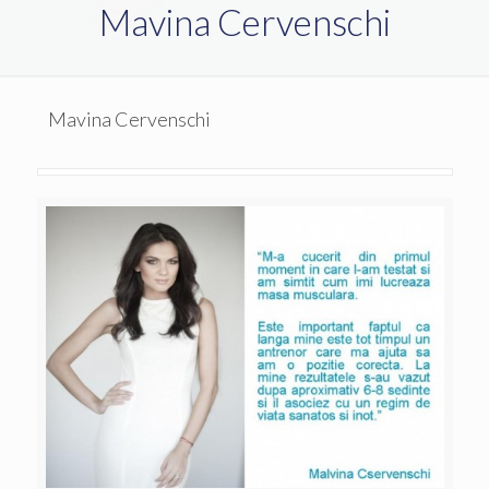
Mavina Cervenschi
Mavina Cervenschi