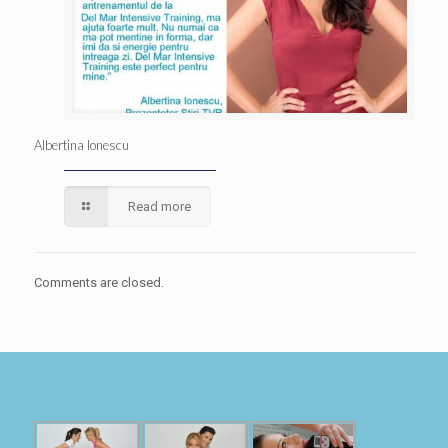
Albertina Ionescu
Read more
Comments are closed.