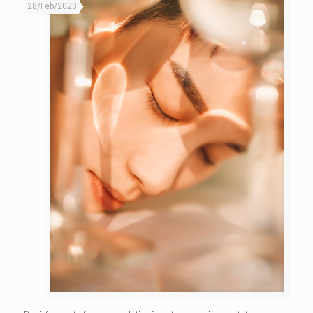
28/Feb/2023