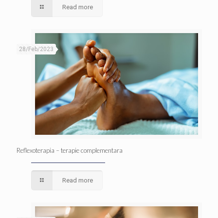
Read more
28/Feb/2023
Reflexoterapia – terapie complementara
Read more