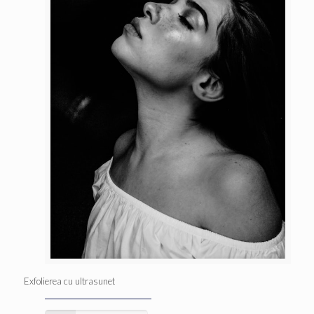
Exfolierea cu ultrasunet