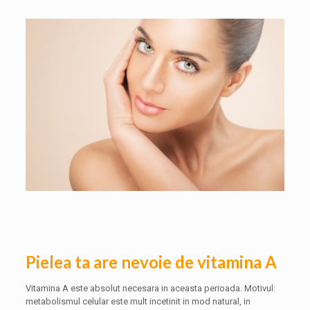
Pielea ta are nevoie de vitamina A
Vitamina A este absolut necesara in aceasta perioada. Motivul:
metabolismul celular este mult incetinit in mod natural, in