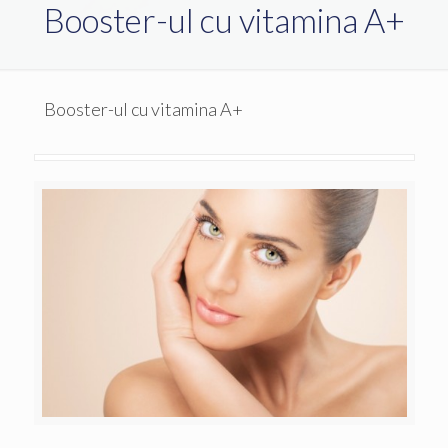
Booster-ul cu vitamina A+
Booster-ul cu vitamina A+