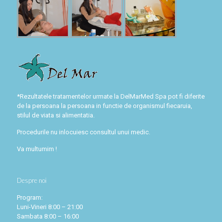
*Rezultatele tratamentelor urmate la DelMarMed Spa pot fi diferite
de la persoana la persoana in functie de organismul fiecaruia,
stilul de viata si alimentatia.
Procedurile nu inlocuiesc consultul unui medic.
Va multumim !
Despre noi
Program:
Luni-Vineri 8:00 – 21:00
Sambata 8:00 – 16:00