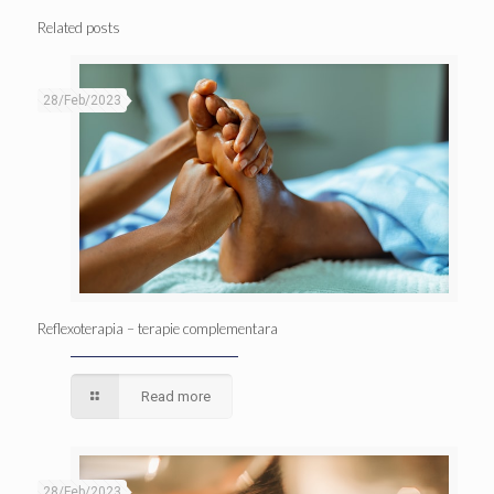
Related posts
28/Feb/2023
Reflexoterapia – terapie complementara
Read more
28/Feb/2023