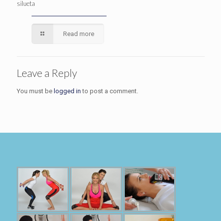
silueta
Read more
Leave a Reply
You must be
logged in
to post a comment.