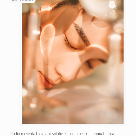
Radiofrecventa faciala: o solutie eficienta pentru imbunatatirea