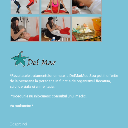
*Rezultatele tratamentelor urmate la DelMarMed Spa pot fi diferite
de la persoana la persoana in functie de organismul fiecaruia,
stilul de viata si alimentatia.
Procedurile nu inlocuiesc consultul unui medic.
Va multumim !
Despre noi