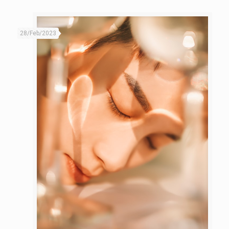
28/Feb/2023