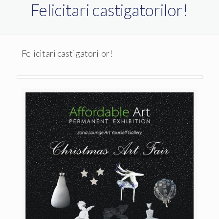
Felicitari castigatorilor!
Felicitari castigatorilor!