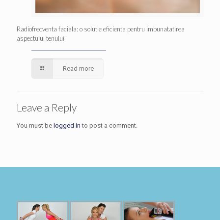
Radiofrecventa faciala: o solutie eficienta pentru imbunatatirea
aspectului tenului
Read more
Leave a Reply
You must be
logged in
to post a comment.