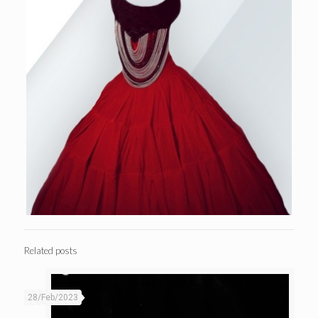
Related posts
28/Feb/2023