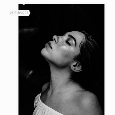
28/Feb/2023