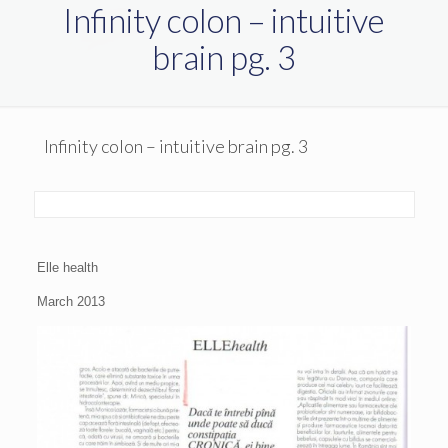
Infinity colon – intuitive
brain pg. 3
Infinity colon – intuitive brain pg. 3
Elle health
March 2013