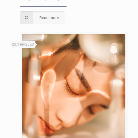
Read more
28/Feb/2023