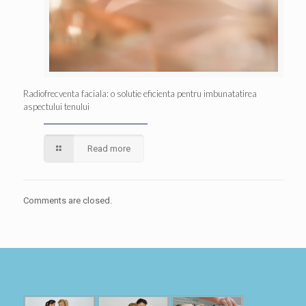
Radiofrecventa faciala: o solutie eficienta pentru imbunatatirea
aspectului tenului
Read more
Comments are closed.