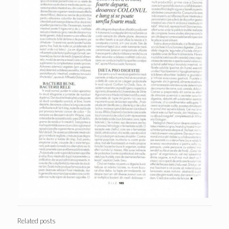
Related posts