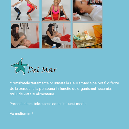
*Rezultatele tratamentelor urmate la DelMarMed Spa pot fi diferite
de la persoana la persoana in functie de organismul fiecaruia,
stilul de viata si alimentatia.
Procedurile nu inlocuiesc consultul unui medic.
Va multumim !