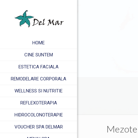
HOME
CINE SUNTEM
ESTETICA FACIALA
REMODELARE CORPORALA
WELLNESS SI NUTRITIE
REFLEXOTERAPIA
HIDROCOLONOTERAPIE
Mezote
VOUCHER SPA DELMAR