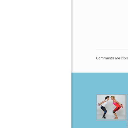
Comments are clos