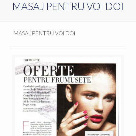
MASAJ PENTRU VOI DOI
MASAJ PENTRU VOI DOI