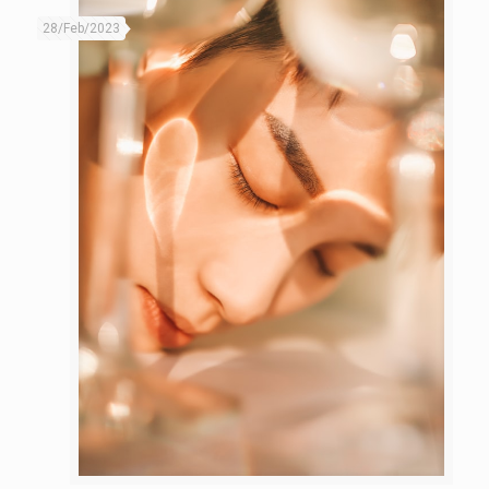
28/Feb/2023