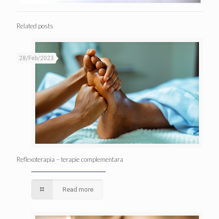
Related posts
28/Feb/2023
Reflexoterapia – terapie complementara
Read more