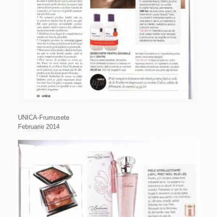
UNICA-Frumusete
Februarie 2014